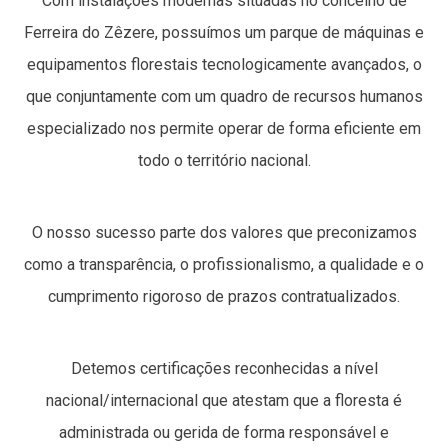
Com instalações modernas situadas no concelho de
Ferreira do Zêzere, possuímos um parque de máquinas e
equipamentos florestais tecnologicamente avançados, o
que conjuntamente com um quadro de recursos humanos
especializado nos permite operar de forma eficiente em
todo o território nacional.
O nosso sucesso parte dos valores que preconizamos
como a transparência, o profissionalismo, a qualidade e o
cumprimento rigoroso de prazos contratualizados.
Detemos certificações reconhecidas a nível
nacional/internacional que atestam que a floresta é
administrada ou gerida de forma responsável e