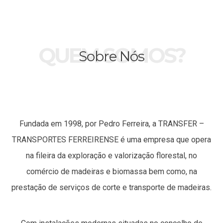
QUEM SOMOS?
Sobre Nós
Fundada em 1998, por Pedro Ferreira, a TRANSFER –
TRANSPORTES FERREIRENSE é uma empresa que opera
na fileira da exploração e valorização florestal, no
comércio de madeiras e biomassa bem como, na
prestação de serviços de corte e transporte de madeiras.