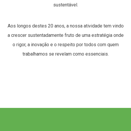
sustentável.
Aos longos destes 20 anos, a nossa atividade tem vindo
a crescer sustentadamente fruto de uma estratégia onde
o rigor, a inovação e o respeito por todos com quem
trabalhamos se revelam como essenciais.